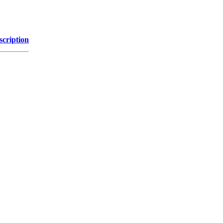
scription